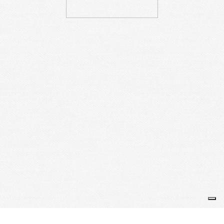
Je m'abonne à la newsletter