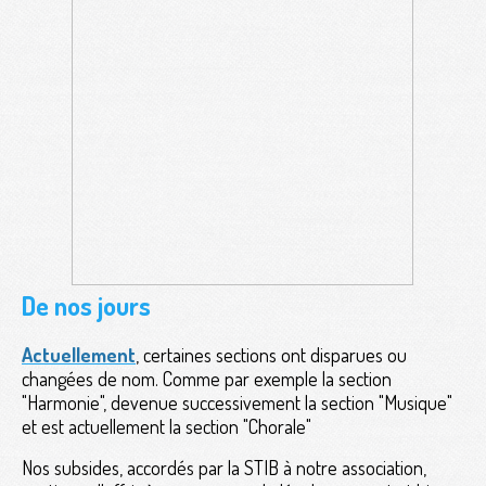
De nos jours
Actuellement
, certaines sections ont disparues ou
changées de nom. Comme par exemple la section
"Harmonie", devenue successivement la section "Musique"
et est actuellement la section "Chorale"
Nos subsides, accordés par la STIB à notre association,