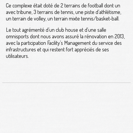
Ce complexe était doté de 2 terrains de football dont un
avec tribune, 3 terrains de tennis, une piste d’athlétisme,
un terrain de volley, un terrain mixte tennis/basket-ball.
Le tout agrémenté d’un club house et d'une salle
omnisports dont nous avons assuré la rénovation en 2013,
avec la participation Facility’s Management du service des
infrastructures et qui restent fort appréciés de ses
utilisateurs.