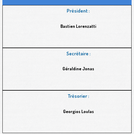
Président :
Bastien
Lorenzatti
Secrétaire :
Géraldine Jonas
Trésorier :
Georgios Loulas