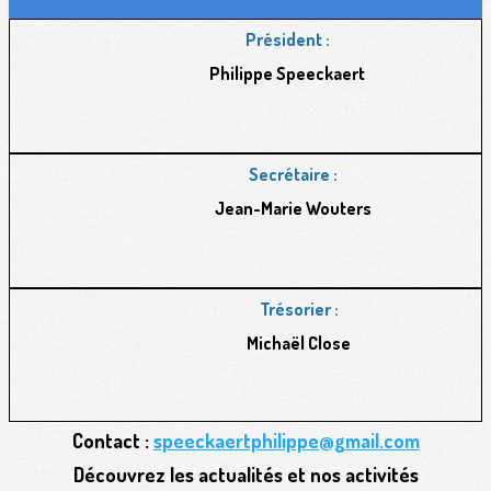
Président :
Philippe Speeckaert
Secrétaire :
Jean-Marie Wouters
Trésorier :
Michaël Close
Contact :
speeckaertphilippe@gmail.com
Découvrez les actualités et nos activités