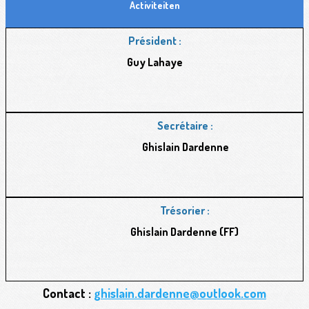
Activiteiten
Président :
Guy Lahaye
Secrétaire :
Ghislain Dardenne
Trésorier :
Ghislain Dardenne (FF)
Contact :
ghislain.dardenne@outlook.com