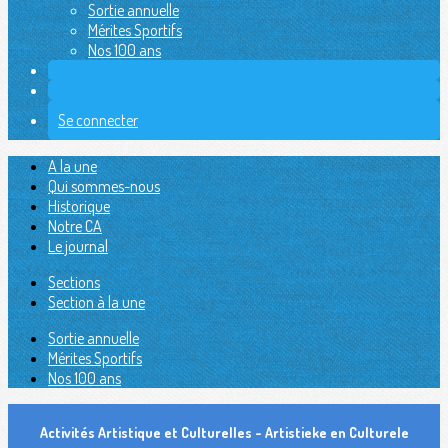
Sortie annuelle
Mérites Sportifs
Nos 100 ans
Se connecter
A la une
Qui sommes-nous
Historique
Notre CA
Le journal
Sections
Section à la une
Sortie annuelle
Mérites Sportifs
Nos 100 ans
Activités Artistique et Culturelles - Artistieke en Culturele