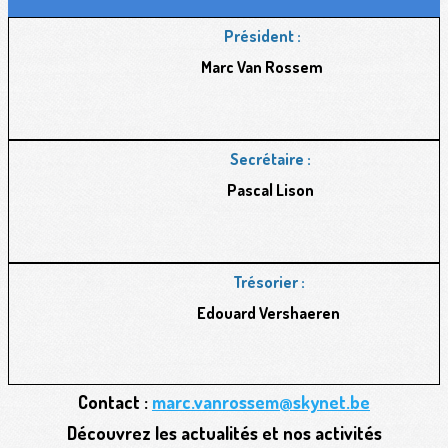
Président :
Marc Van Rossem
Secrétaire :
Pascal Lison
Trésorier :
Edouard Vershaeren
Contact :
marc.vanrossem@skynet.be
Découvrez les actualités et nos activités