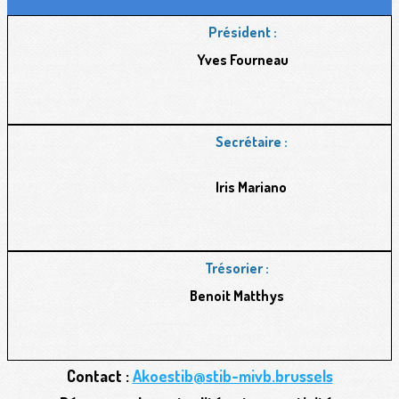
Président :
Yves Fourneau
Secrétaire :
Iris Mariano
Trésorier :
Benoit Matthys
Contact :
Akoestib@stib-mivb.brussels